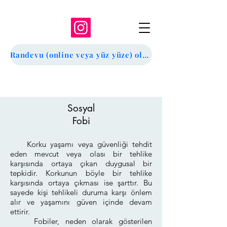
Randevu (online veya yüz yüze) oluşturmak için tıklayın
Sosyal
Fobi
Korku yaşamı veya güvenliği tehdit
eden mevcut veya olası bir tehlike
karşısında ortaya çıkan duygusal bir
tepkidir. Korkunun böyle bir tehlike
karşısında ortaya çıkması ise şarttır. Bu
sayede kişi tehlikeli duruma karşı önlem
alır ve yaşamını güven içinde devam
ettirir.
Fobiler, neden olarak gösterilen