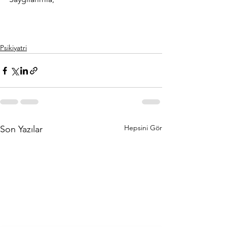
Psikiyatri
Hepsini Gör
Son Yazılar