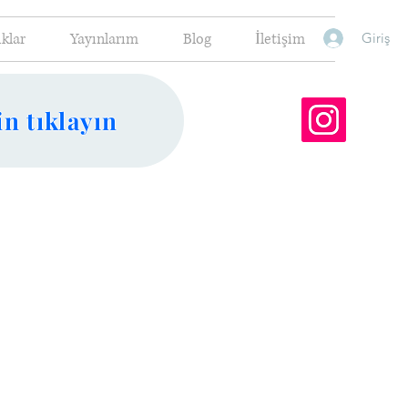
ıklar
Yayınlarım
Blog
İletişim
Giriş
n tıklayın